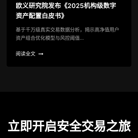
欧义研究院发布《2025机构级数字
资产配置白皮书》
基于千万级真实交易数据分析，揭示高净值用户
资产组合优化模型与风控阈值…
阅读全文
立即开启安全交易之旅