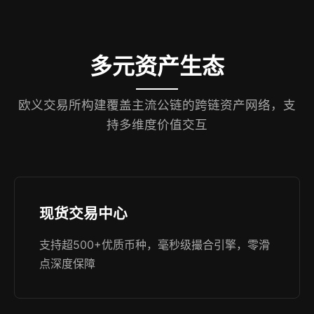
多元资产生态
欧义交易所构建覆盖主流公链的跨链资产网络，支
持多维度价值交互
现货交易中心
支持超500+优质币种，毫秒级撮合引擎，零滑
点深度保障