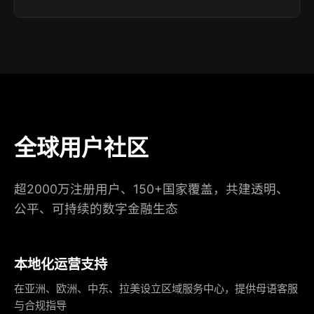
全球用户社区
超2000万注册用户、150+国家覆盖，共建透明、
公平、可持续的数字金融生态
本地化运营支持
在亚洲、欧洲、中东、拉美设立区域服务中心，提供母语客服
与合规指导