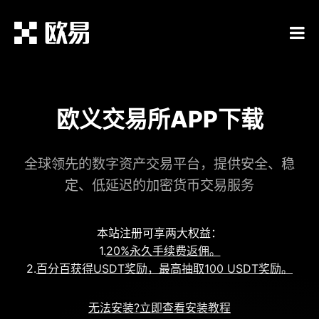
欧义交易所APP下载
全球领先的数字资产交易平台，提供安全、稳
定、低延迟的加密货币交易服务
本站注册可享两大权益：
1.
20%永久手续费返佣。
2.
百分百获得USDT奖励，最高抽取100 USDT奖励。
无法安装?立即查看安装教程