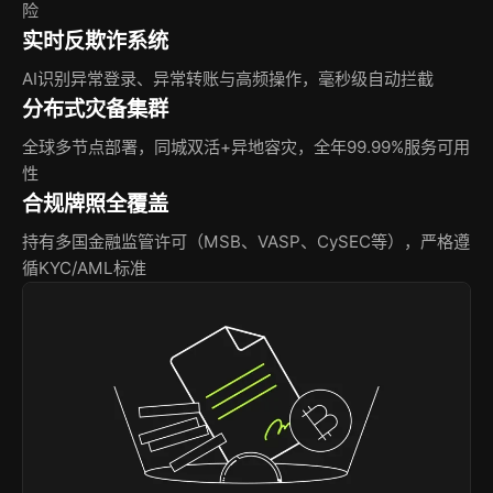
险
实时反欺诈系统
AI识别异常登录、异常转账与高频操作，毫秒级自动拦截
分布式灾备集群
全球多节点部署，同城双活+异地容灾，全年99.99%服务可用
性
合规牌照全覆盖
持有多国金融监管许可（MSB、VASP、CySEC等），严格遵
循KYC/AML标准