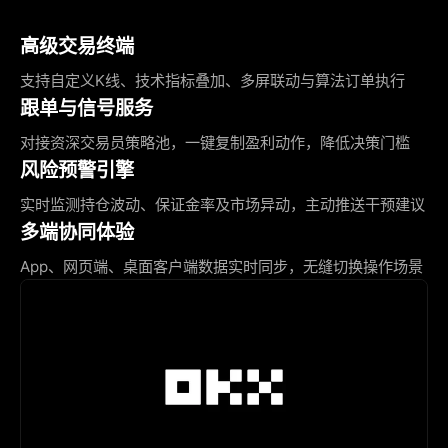
高级交易终端
支持自定义K线、技术指标叠加、多屏联动与算法订单执行
跟单与信号服务
对接资深交易员策略池，一键复制盈利动作，降低决策门槛
风险预警引擎
实时监测持仓波动、保证金率及市场异动，主动推送干预建议
多端协同体验
App、网页端、桌面客户端数据实时同步，无缝切换操作场景