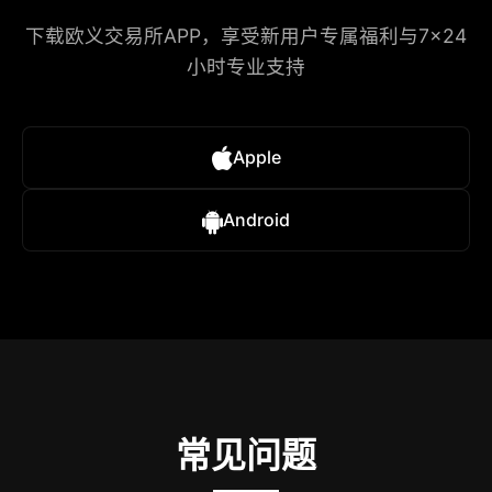
下载欧义交易所APP，享受新用户专属福利与7×24
小时专业支持
Apple
Android
常见问题