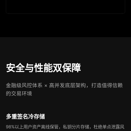
安全与性能双保障
金融级风控体系 × 高并发底层架构，打造值得信赖
的交易环境
多重签名冷存储
98%以上用户资产离线保管，私钥分片存储，杜绝单点泄露风