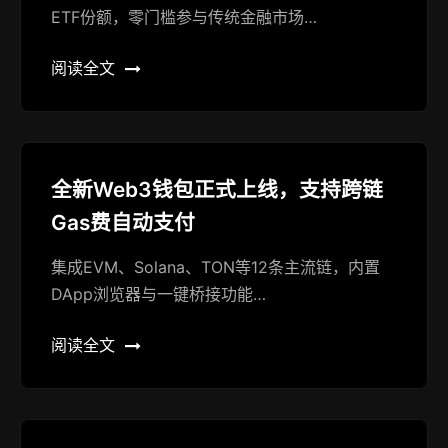
ETF份额，零门槛参与传统金融市场…
阅读全文
全新Web3钱包正式上线，支持跨链
Gas费自动支付
集成EVM、Solana、TON等12条主流链，内置
DApp浏览器与一键桥接功能…
阅读全文