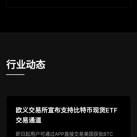
行业动态
欧义交易所宣布支持比特币现货ETF
交易通道
即日起用户可通过APP直接交易美国获批BTC