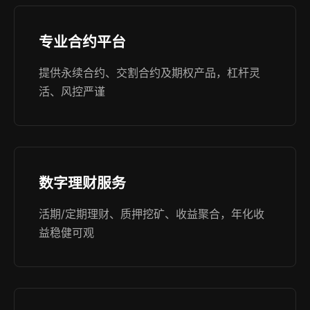
专业合约平台
提供永续合约、交割合约及期权产品，杠杆灵
活、风控严谨
数字理财服务
活期/定期理财、质押挖矿、收益聚合，年化收
益稳健可观