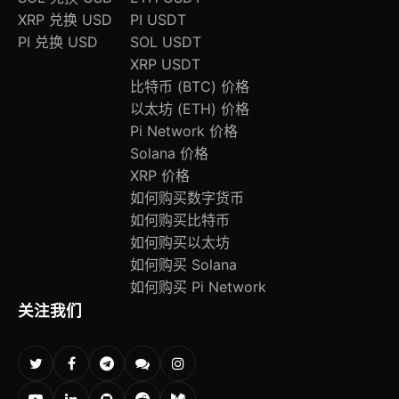
XRP 兑换 USD
PI USDT
PI 兑换 USD
SOL USDT
XRP USDT
比特币 (BTC) 价格
以太坊 (ETH) 价格
Pi Network 价格
Solana 价格
XRP 价格
如何购买数字货币
如何购买比特币
如何购买以太坊
如何购买 Solana
如何购买 Pi Network
关注我们