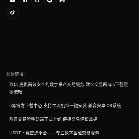
友情链接:
欧亿 提供高效安全的数字资产交易服务 欧亿交易所app下载便
捷流畅
o易官方下载中心 支持主流机型一键安装 兼容安卓iOS系统
欧意交易所移动端正式上线 便捷交易轻松掌握
USDT下载首选平台——专注数字金融交易服务