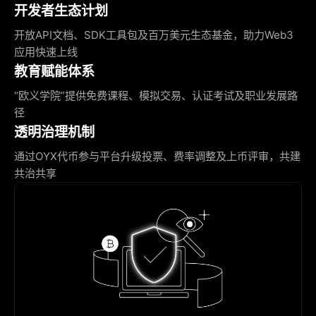
开发者生态计划
开放API文档、SDK工具包及百万美元生态基金，助力Web3
应用快速上线
教育赋能体系
“欧义学院”提供免费课程、模拟交易、认证考试及职业发展路
径
透明治理机制
通过OYX代币参与平台升级投票、费率调整及上币评审，共建
共治共享