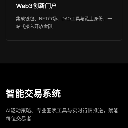
Web3创新门户
集成钱包、NFT市场、DAO工具与链上身份，一
站式接入开放金融
智能交易系统
AI驱动策略、专业图表工具与实时行情推送，赋能
每位交易者